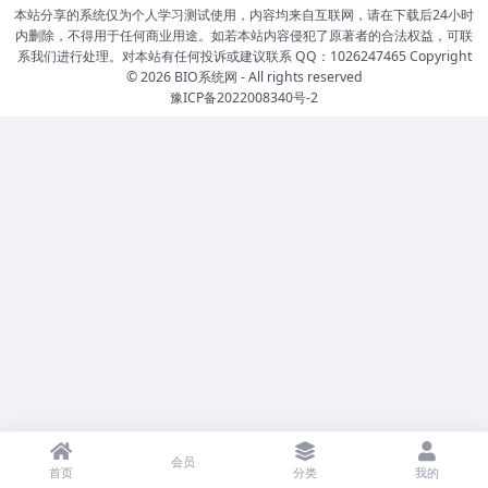
本站分享的系统仅为个人学习测试使用，内容均来自互联网，请在下载后24小时
内删除，不得用于任何商业用途。如若本站内容侵犯了原著者的合法权益，可联
系我们进行处理。对本站有任何投诉或建议联系 QQ：1026247465 Copyright
© 2026
BIO系统网
- All rights reserved
豫ICP备2022008340号-2
会员
首页
分类
我的