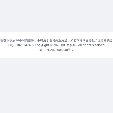
请在下载后24小时内删除，不得用于任何商业用途。如若本站内容侵犯了原著者的
QQ：1026247465 Copyright © 2026
BIO系统网
- All rights reserved
豫ICP备2022008340号-2