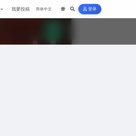
我要投稿
登录