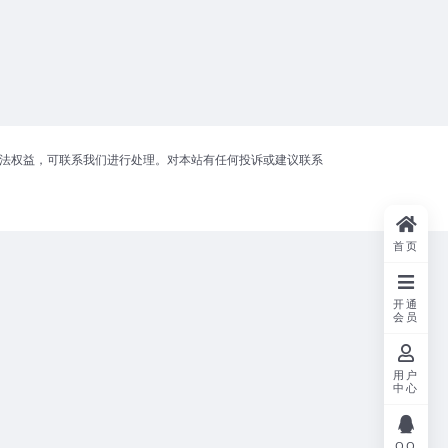
合法权益，可联系我们进行处理。对本站有任何投诉或建议联系
首页
开通
会员
用户
中心
QQ