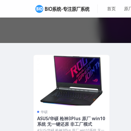
首页
原
华硕
ASUS/华硕 枪神3Plus 原厂 win10
系统 无一键还原 非工厂模式
ASUS/华硕 枪神3Plus 原厂 win10系统 无一