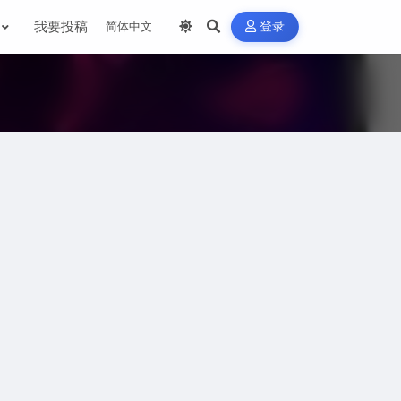
我要投稿
登录