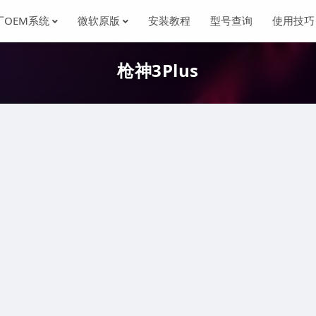
厂OEM系统
微软原版
安装教程
型号查询
使用技巧
枪神3Plus