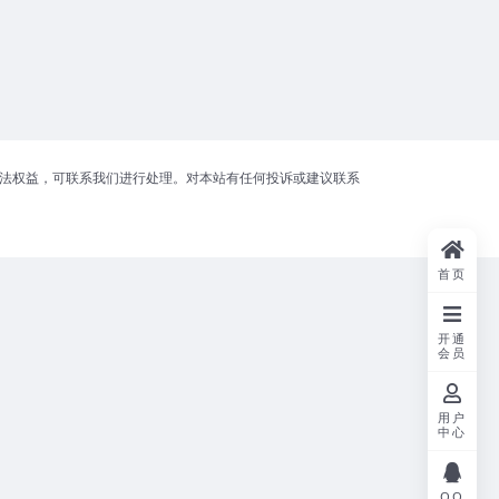
合法权益，可联系我们进行处理。对本站有任何投诉或建议联系
首页
开通
会员
用户
中心
QQ