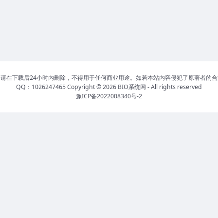
请在下载后24小时内删除，不得用于任何商业用途。如若本站内容侵犯了原著者的
QQ：1026247465 Copyright © 2026
BIO系统网
- All rights reserved
豫ICP备2022008340号-2