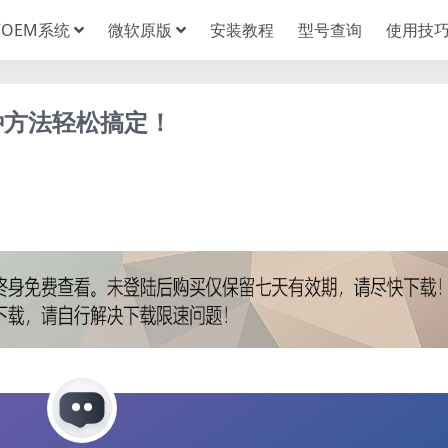
OEM系统
微软原版
安装教程
型号查询
使用技
种方法轻松搞定！