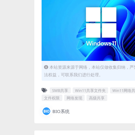
本站资源来源于网络，本站仅做收集归纳，严禁
法权益，可联系我们进行处理。
SMB共享
Win11共享文件夹
Win11网络
文件权限
网络发现
高级共享
BIO系统