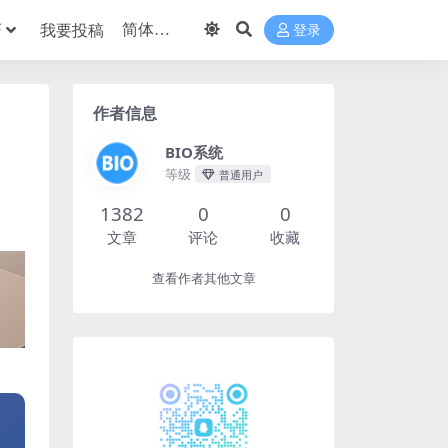
巧
我要投稿
登录
作者信息
BIO系统
等级
普通用户
1382
0
0
文章
评论
收藏
查看作者其他文章