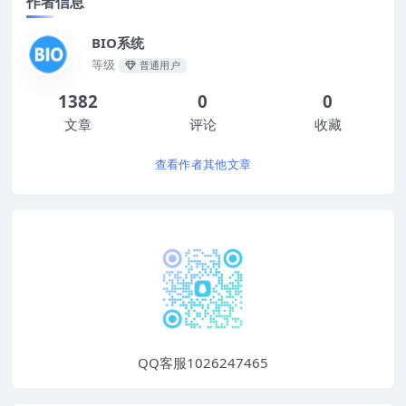
作者信息
BIO系统
等级
普通用户
1382
0
0
文章
评论
收藏
查看作者其他文章
QQ客服1026247465