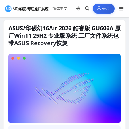
登录
ASUS/华硕幻16Air 2026 酷睿版 GU606A 原
厂Win11 25H2 专业版系统 工厂文件系统包
带ASUS Recovery恢复