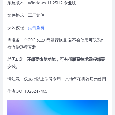
系统版本：Windows 11 25H2 专业版
文件格式：工厂文件
安装教程：
点击查看
需准备一个20G以上u盘进行恢复 若不会使用可联系作
者有偿远程安装
若无U盘，还想要恢复功能，可有偿联系技术远程部署
安装。
请注意：仅支持以上型号专用，其他华硕机器切勿使用
作者QQ: 1026247465