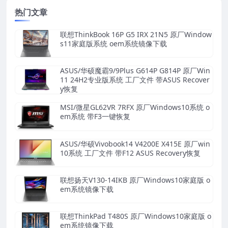
热门文章
联想ThinkBook 16P G5 IRX 21N5 原厂Window
s11家庭版系统 oem系统镜像下载
ASUS/华硕魔霸9/9Plus G614P G814P 原厂Win
11 24H2专业版系统 工厂文件 带ASUS Recover
y恢复
MSI/微星GL62VR 7RFX 原厂Windows10系统 o
em系统 带F3一键恢复
ASUS/华硕Vivobook14 V4200E X415E 原厂win
10系统 工厂文件 带F12 ASUS Recovery恢复
联想扬天V130-14IKB 原厂Windows10家庭版 o
em系统镜像下载
联想ThinkPad T480S 原厂Windows10家庭版 o
em系统镜像下载