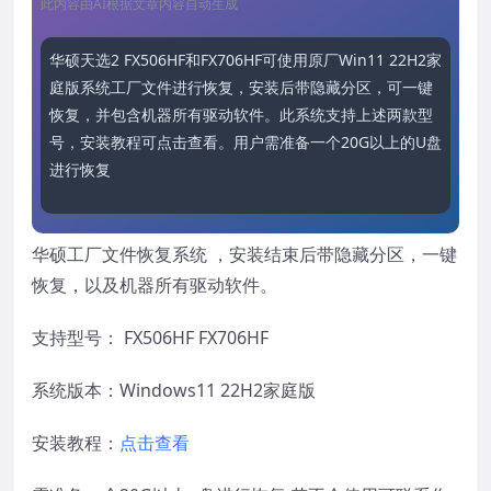
此内容由AI根据文章内容自动生成
华硕天选2 FX506HF和FX706HF可使用原厂Win11 22H2家
庭版系统工厂文件进行恢复，安装后带隐藏分区，可一键
恢复，并包含机器所有驱动软件。此系统支持上述两款型
号，安装教程可点击查看。用户需准备一个20G以上的U盘
进行恢复操作，若不熟悉流程
华硕工厂文件恢复系统 ，安装结束后带隐藏分区，一键
恢复，以及机器所有驱动软件。
支持型号： FX506HF FX706HF
系统版本：Windows11 22H2家庭版
安装教程：
点击查看