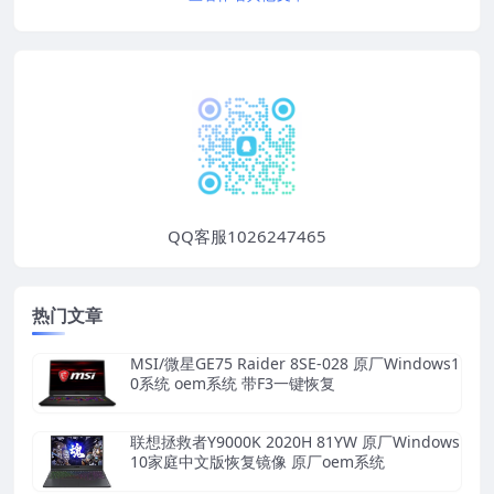
QQ客服1026247465
热门文章
MSI/微星GE75 Raider 8SE-028 原厂Windows1
0系统 oem系统 带F3一键恢复
联想拯救者Y9000K 2020H 81YW 原厂Windows
10家庭中文版恢复镜像 原厂oem系统