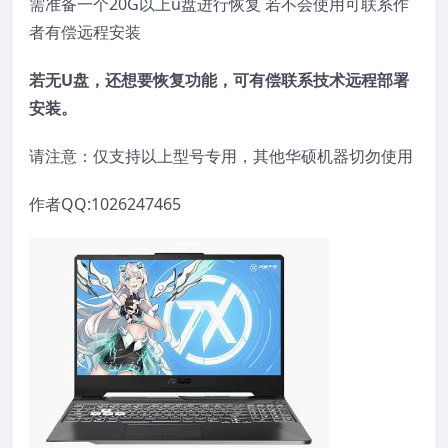
需准备一个20G以上u盘进行恢复 若不会使用可联系作
者有偿远程安装
若无U盘，还想要恢复功能，可有偿联系技术远程部署
安装。
请注意：仅支持以上型号专用，其他华硕机器切勿使用
作者QQ:1026247465