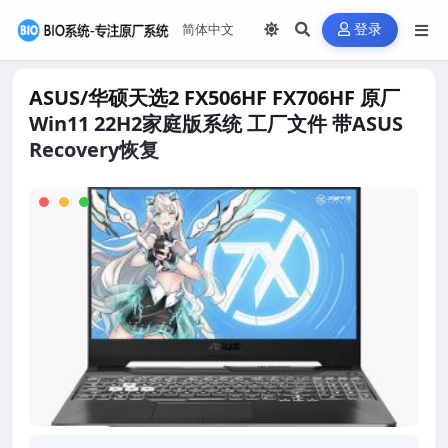
登录
ASUS/华硕天选2 FX506HF FX706HF 原厂
Win11 22H2家庭版系统 工厂文件 带ASUS
Recovery恢复