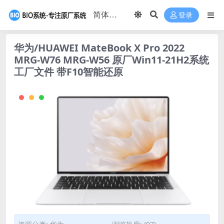
登录
华为/HUAWEI MateBook X Pro 2022
MRG-W76 MRG-W56 原厂Win11-21H2系统
工厂文件 带F10智能还原