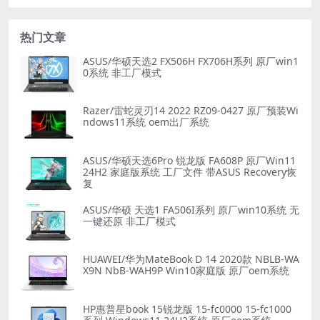
热门文章
ASUS/华硕天选2 FX506H FX706H系列 原厂win1
0系统 非工厂模式
Razer/雷蛇灵刃14 2022 RZ09-0427 原厂预装Wi
ndows11系统 oem出厂系统
ASUS/华硕天选6Pro 锐龙版 FA608P 原厂Win11
24H2 家庭版系统 工厂文件 带ASUS Recovery恢
复
ASUS/华硕 天选1 FA506I系列 原厂win10系统 无
一键还原 非工厂模式
HUAWEI/华为MateBook D 14 2020款 NBLB-WA
X9N NbB-WAH9P Win10家庭版 原厂oem系统
HP惠普星book 15锐龙版 15-fc0000 15-fc1000