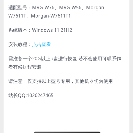
适配型号：MRG-W76、MRG-W56、Morgan-
W7611T、Morgan-W7611T1
系统版本：Windows 11 21H2
安装教程：
点击查看
需准备一个20G以上u盘进行恢复 若不会使用可联系作
者有偿远程安装
请注意：仅支持以上型号专用，其他机器切勿使用
站长QQ:1026247465