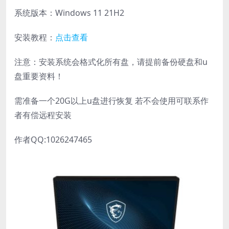
系统版本：Windows 11 21H2
安装教程：
点击查看
注意：安装系统会格式化所有盘，请提前备份硬盘和u
盘重要资料！
需准备一个20G以上u盘进行恢复 若不会使用可联系作
者有偿远程安装
作者QQ:1026247465