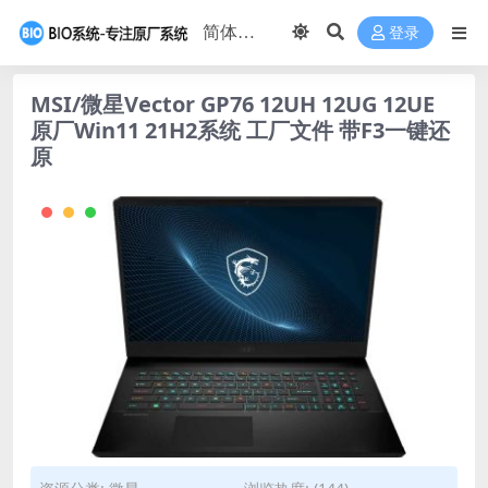
登录
MSI/微星Vector GP76 12UH 12UG 12UE
原厂Win11 21H2系统 工厂文件 带F3一键还
原