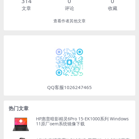
314
0
0
文章
评论
收藏
查看作者其他文章
QQ客服1026247465
热门文章
HP惠普暗影精灵6Pro 15-EK1000系列 Windows
11原厂oem系统镜像下载