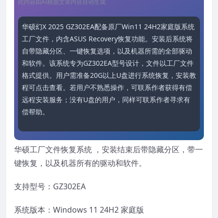
此内容由AI根据文章内容自动生成
华硕幻X 2025 GZ302EA配备原厂Win11 24H2家庭版系统
工厂文件，内含ASUS Recovery恢复功能。安装后系统将
自带隐藏分区、一键恢复选项，以及机器所需的全部驱动
和软件。该系统专为GZ302EA型号设计，文件以工厂文件
格式提供。用户需准备20G以上U盘进行系统恢复，安装教
程可点击查看。若用户不熟悉操作，可联系作者获得有偿
远程安装服务；没有U盘的用户，同样可联系作者寻求有
偿帮助。
华硕工厂文件恢复系统 ，安装结束后带隐藏分区，带一
键恢复，以及机器所有的驱动和软件。
支持型号：GZ302EA
系统版本：Windows 11 24H2 家庭版