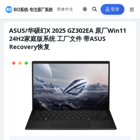
登录
ASUS/华硕幻X 2025 GZ302EA 原厂Win11
24H2家庭版系统 工厂文件 带ASUS
Recovery恢复