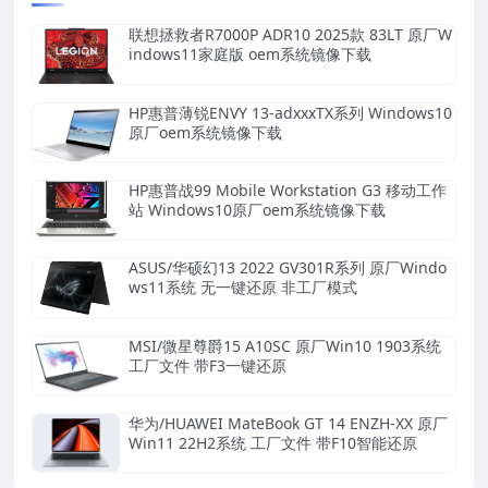
联想拯救者R7000P ADR10 2025款 83LT 原厂W
indows11家庭版 oem系统镜像下载
HP惠普薄锐ENVY 13-adxxxTX系列 Windows10
原厂oem系统镜像下载
HP惠普战99 Mobile Workstation G3 移动工作
站 Windows10原厂oem系统镜像下载
ASUS/华硕幻13 2022 GV301R系列 原厂Windo
ws11系统 无一键还原 非工厂模式
MSI/微星尊爵15 A10SC 原厂Win10 1903系统
工厂文件 带F3一键还原
华为/HUAWEI MateBook GT 14 ENZH-XX 原厂
Win11 22H2系统 工厂文件 带F10智能还原