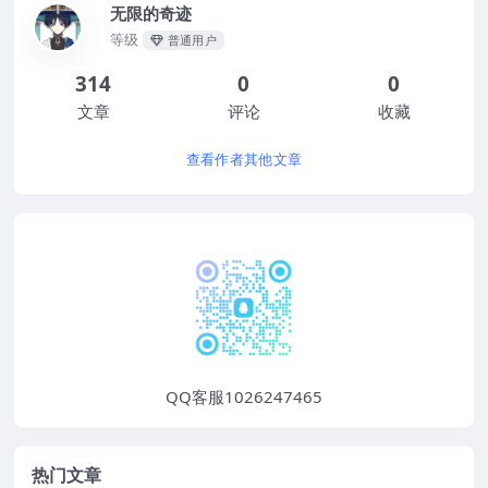
无限的奇迹
等级
普通用户
314
0
0
文章
评论
收藏
查看作者其他文章
QQ客服1026247465
热门文章