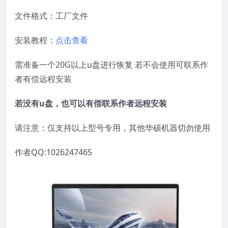
文件格式：工厂文件
安装教程：
点击查看
需准备一个20G以上u盘进行恢复 若不会使用可联系作
者有偿远程安装
若没有u盘，也可以有偿联系作者远程安装
请注意：仅支持以上型号专用，其他华硕机器切勿使用
作者QQ:1026247465