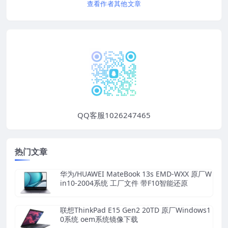
查看作者其他文章
QQ客服1026247465
热门文章
华为/HUAWEI MateBook 13s EMD-WXX 原厂W
in10-2004系统 工厂文件 带F10智能还原
联想ThinkPad E15 Gen2 20TD 原厂Windows1
0系统 oem系统镜像下载