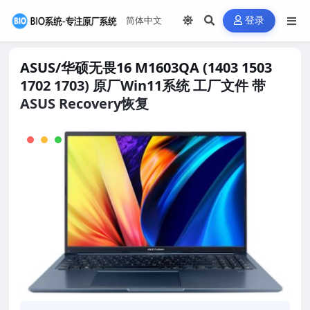
登录
ASUS/华硕无畏16 M1603QA (1403 1503
1702 1703) 原厂Win11系统 工厂文件 带
ASUS Recovery恢复