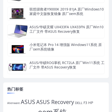
联想拯救者Y9000K 2019 81JA 原厂Windows10
家庭中文版恢复镜像 原厂oem系统
ASUS/华硕灵耀 UX433FA UX433FN 原厂Win10
工厂文件 带ASUS Recovery恢复
小米笔记本 Pro 14 增强版 Windows11系统 原
厂oem系统镜像
ASUS/华硕ROG掌机 RC72LA 原厂Win11系统 工
厂文件 带ASUS Recovery恢复
热门标签
ASUS
ASUS Recovery
HP
DELL
F3
Alienware
oem系统