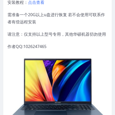
安装教程：
点击查看
需准备一个20G以上u盘进行恢复 若不会使用可联系作
者有偿远程安装
请注意：仅支持以上型号专用，其他华硕机器切勿使用
作者QQ:1026247465