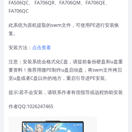
FA506QC、 FA706QR、FA706QM、FA706QE、
FA706QC
此系统为原机提取的swm文件，可使用PE进行安装恢
复。
安装方法：
点击查看
注意：安装系统会格式化C盘，请提前备份硬盘和u盘重
要资料！推荐用微PE制作u盘启动盘，将swm文件拷贝
至u盘或者C盘以外的地方，重启引导进PE安装。
提示:若不会安装，请联系作者有偿指导或远程协助安装
作者QQ:1026247465