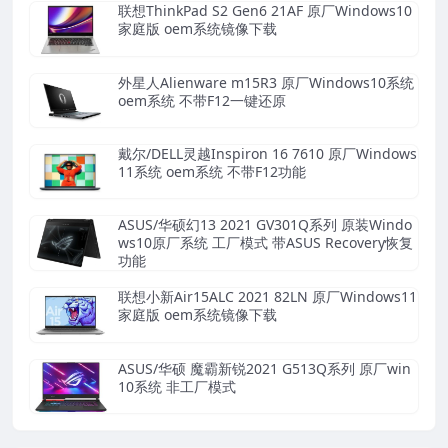
联想ThinkPad S2 Gen6 21AF 原厂Windows10
家庭版 oem系统镜像下载
外星人Alienware m15R3 原厂Windows10系统
oem系统 不带F12一键还原
戴尔/DELL灵越Inspiron 16 7610 原厂Windows
11系统 oem系统 不带F12功能
ASUS/华硕幻13 2021 GV301Q系列 原装Windo
ws10原厂系统 工厂模式 带ASUS Recovery恢复
功能
联想小新Air15ALC 2021 82LN 原厂Windows11
家庭版 oem系统镜像下载
ASUS/华硕 魔霸新锐2021 G513Q系列 原厂win
10系统 非工厂模式