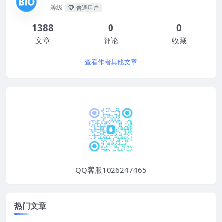
等级
普通用户
1388
0
0
文章
评论
收藏
查看作者其他文章
QQ客服1026247465
热门文章