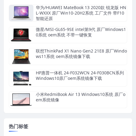
华为/HUAWEI MateBook 13 2020款 锐龙版 HN
L-WXXX 原厂Win10-20H2系统 工厂文件 带F10
智能还原
微星/MSI-GL65-9SE intel第9代 原厂Windows1
0系统 oem系统 不带一键恢复
联想ThinkPad X1 Nano Gen2 21E8 原厂Windo
ws11系统 oem系统镜像下载
HP惠普一体机 24-F032WCN 24-F030BCN系列
Windows10原厂oem系统镜像下载
小米RedmiBook Air 13 Windows10系统 原厂o
em系统镜像
热门标签