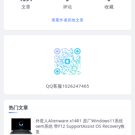
文章
评论
收藏
查看作者其他文章
QQ客服1026247465
热门文章
外星人Alienware x14R1 原厂Windows11系统
oem系统 带F12 SupportAssist OS Recovery恢
复