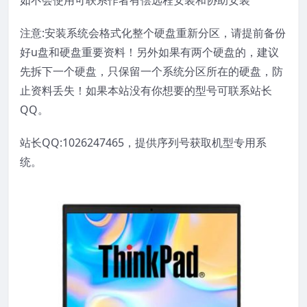
如不会使用可联系作者有偿远程安装和协助安装
注意:安装系统会格式化整个硬盘重新分区，请提前备份
好u盘和硬盘重要资料！另外如果有两个硬盘的，建议
先拆下一个硬盘，只保留一个系统分区所在的硬盘，防
止资料丢失！如果本站没有你想要的型号可联系站长
QQ。
站长QQ:1026247465，提供序列号获取机型专用系
统。