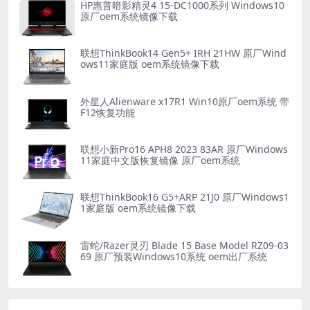
HP惠普暗影精灵4 15-DC1000系列 Windows10
原厂oem系统镜像下载
联想ThinkBook14 Gen5+ IRH 21HW 原厂Wind
ows11家庭版 oem系统镜像下载
外星人Alienware x17R1 Win10原厂oem系统 带
F12恢复功能
联想小新Pro16 APH8 2023 83AR 原厂Windows
11家庭中文版恢复镜像 原厂oem系统
联想ThinkBook16 G5+ARP 21J0 原厂Windows1
1家庭版 oem系统镜像下载
雷蛇/Razer灵刃 Blade 15 Base Model RZ09-03
69 原厂预装Windows10系统 oem出厂系统