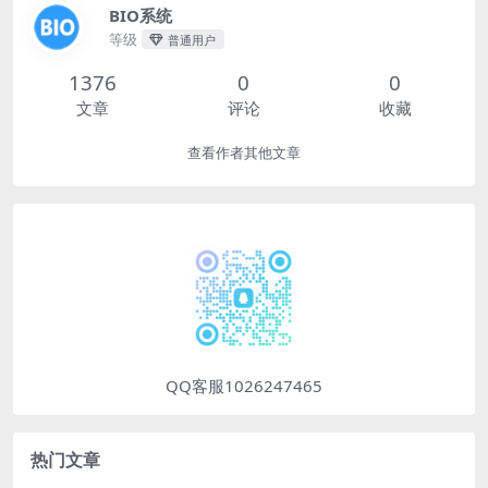
BIO系统
等级
普通用户
1376
0
0
文章
评论
收藏
查看作者其他文章
QQ客服1026247465
热门文章