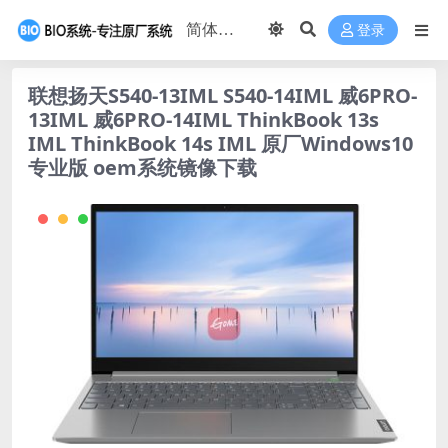
登录
联想扬天S540-13IML S540-14IML 威6PRO-
13IML 威6PRO-14IML ThinkBook 13s
IML ThinkBook 14s IML 原厂Windows10
专业版 oem系统镜像下载