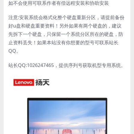
如不会使用可联系作者有偿远程安装和协助安装
注意:安装系统会格式化整个硬盘重新分区，请提前备份
好u盘和硬盘重要资料！另外如果有两个硬盘的，建议
先拆下一个硬盘，只保留一个系统分区所在的硬盘，防
止资料丢失！如果本站没有你想要的型号可联系站长
QQ。
站长QQ:1026247465，提供序列号获取机型专用系统。