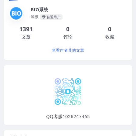
BIO系统
等级
普通用户
1391
0
0
文章
评论
收藏
查看作者其他文章
QQ客服1026247465