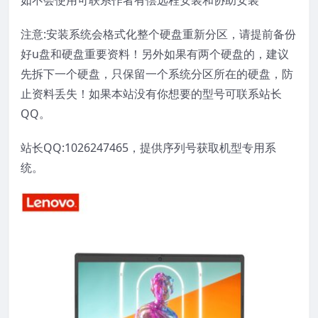
如不会使用可联系作者有偿远程安装和协助安装
注意:安装系统会格式化整个硬盘重新分区，请提前备份
好u盘和硬盘重要资料！另外如果有两个硬盘的，建议
先拆下一个硬盘，只保留一个系统分区所在的硬盘，防
止资料丢失！如果本站没有你想要的型号可联系站长
QQ。
站长QQ:1026247465，提供序列号获取机型专用系
统。