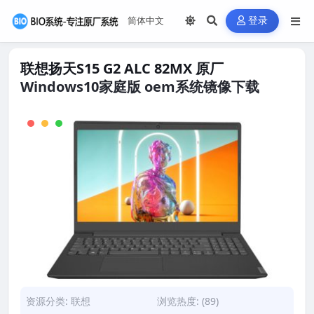
登录
联想扬天S15 G2 ALC 82MX 原厂
Windows10家庭版 oem系统镜像下载
资源分类:
联想
浏览热度: (89)