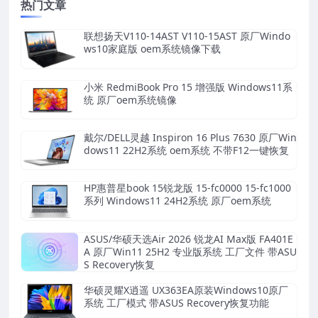
热门文章
联想扬天V110-14AST V110-15AST 原厂Windo
ws10家庭版 oem系统镜像下载
小米 RedmiBook Pro 15 增强版 Windows11系
统 原厂oem系统镜像
戴尔/DELL灵越 Inspiron 16 Plus 7630 原厂Win
dows11 22H2系统 oem系统 不带F12一键恢复
HP惠普星book 15锐龙版 15-fc0000 15-fc1000
系列 Windows11 24H2系统 原厂oem系统
ASUS/华硕天选Air 2026 锐龙AI Max版 FA401E
A 原厂Win11 25H2 专业版系统 工厂文件 带ASU
S Recovery恢复
华硕灵耀X逍遥 UX363EA原装Windows10原厂
系统 工厂模式 带ASUS Recovery恢复功能