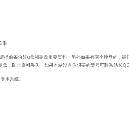
安装
，请提前备份好u盘和硬盘重要资料！另外如果有两个硬盘的，建
硬盘，防止资料丢失！如果本站没有你想要的型号可联系站长Q
机型专用系统。