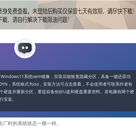
可下载原厂Windows11系统oem镜像，安装后能恢复隐藏分区，具备一键还原功
0YN，系统格式为iso，安装方法可点击查看，不会使用者可联系作者有
个硬盘并重新分区，要提前备份好U盘和硬盘重要资料。若电脑有两个硬
行安装。
出厂时的系统状态一模一样。