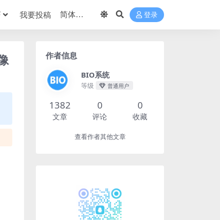
巧
我要投稿
登录
作者信息
镜像
BIO系统
等级
普通用户
1382
0
0
文章
评论
收藏
查看作者其他文章