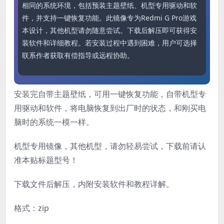
相同的系统环境，包括预装主题壁纸、机型专用驱动和软
件，并支持一键恢复功能。此镜像专为Redmi G Pro游戏
本设计，其他机型请勿随意尝试。下载后解压即可获得安
装软件和详细教程。若安装过程中遇到困难，用户可选择
联系作者获取有偿指导或远程协助。
安装完自带主题壁纸，可用一键恢复功能，自带机型专
用驱动和软件，将电脑恢复到出厂时的状态，和刚买电
脑时的系统一模一样。
机型专用镜像，其他机型，请勿轻易尝试，下载前请认
准本贴标题型号！
下载文件后解压，内附安装软件和教程详解。
格式：zip