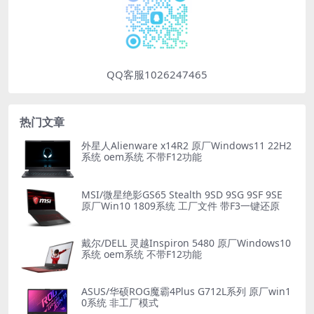
QQ客服1026247465
热门文章
外星人Alienware x14R2 原厂Windows11 22H2
系统 oem系统 不带F12功能
MSI/微星绝影GS65 Stealth 9SD 9SG 9SF 9SE
原厂Win10 1809系统 工厂文件 带F3一键还原
戴尔/DELL 灵越Inspiron 5480 原厂Windows10
系统 oem系统 不带F12功能
ASUS/华硕ROG魔霸4Plus G712L系列 原厂win1
0系统 非工厂模式