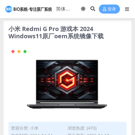
登录
小米 Redmi G Pro 游戏本 2024
Windows11原厂oem系统镜像下载
资源分类:
小米
浏览热度: (470)