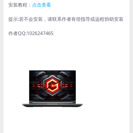
安装教程：
点击查看
提示:若不会安装，请联系作者有偿指导或远程协助安装
作者QQ:1026247465