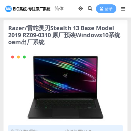
登录
Razer/雷蛇灵刃Stealth 13 Base Model
2019 RZ09-0310 原厂预装Windows10系统
oem出厂系统