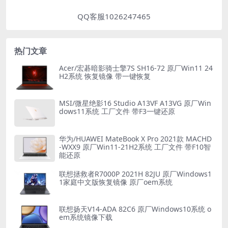
QQ客服1026247465
热门文章
Acer/宏碁暗影骑士擎7S SH16-72 原厂Win11 24
H2系统 恢复镜像 带一键恢复
MSI/微星绝影16 Studio A13VF A13VG 原厂Win
dows11系统 工厂文件 带F3一键还原
华为/HUAWEI MateBook X Pro 2021款 MACHD
-WXX9 原厂Win11-21H2系统 工厂文件 带F10智
能还原
联想拯救者R7000P 2021H 82JU 原厂Windows1
1家庭中文版恢复镜像 原厂oem系统
联想扬天V14-ADA 82C6 原厂Windows10系统 o
em系统镜像下载