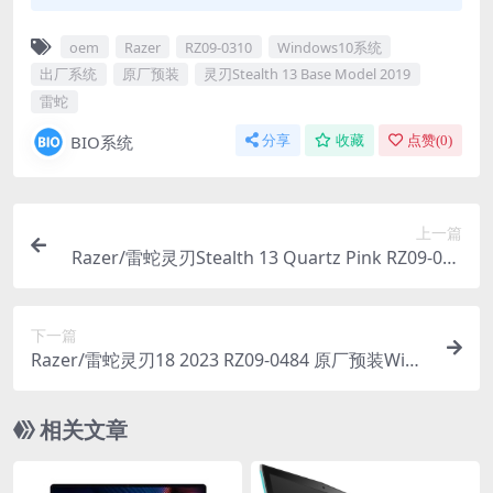
oem
Razer
RZ09-0310
Windows10系统
出厂系统
原厂预装
灵刃Stealth 13 Base Model 2019
雷蛇
BIO系统
分享
收藏
点赞(
0
)
上一篇
Razer/雷蛇灵刃Stealth 13 Quartz Pink RZ09-028
1 原厂预装Windows10系统 oem出厂系统
下一篇
Razer/雷蛇灵刃18 2023 RZ09-0484 原厂预装Wind
ows11系统 oem出厂系统
相关文章