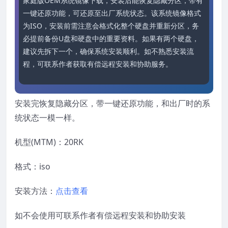
家庭版OEM系统镜像下载，安装后能恢复隐藏分区，带有
一键还原功能，可还原至出厂系统状态。该系统镜像格式
为ISO，安装前需注意会格式化整个硬盘并重新分区，务
必提前备份U盘和硬盘中的重要资料。如果有两个硬盘，
建议先拆下一个，确保系统安装顺利。如不熟悉安装流
程，可联系作者获取有偿远程安装和协助服务。
安装完恢复隐藏分区，带一键还原功能，和出厂时的系
统状态一模一样。
机型(MTM)：20RK
格式：iso
安装方法：
点击查看
如不会使用可联系作者有偿远程安装和协助安装