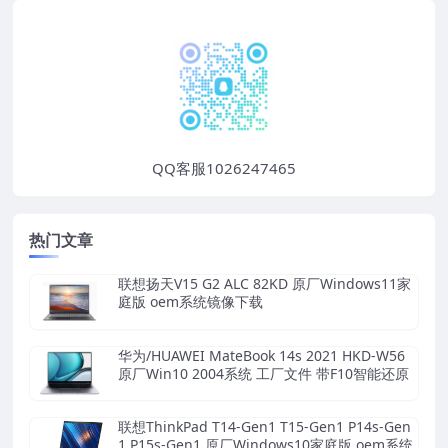
QQ客服1026247465
热门文章
联想扬天V15 G2 ALC 82KD 原厂Windows11家
庭版 oem系统镜像下载
华为/HUAWEI MateBook 14s 2021 HKD-W56
原厂Win10 2004系统 工厂文件 带F10智能还原
联想ThinkPad T14-Gen1 T15-Gen1 P14s-Gen
1 P15s-Gen1 原厂Windows10家庭版 oem系统