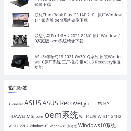
镜像下载
联想ThinkBook Plus G3 IAP 21EL 原厂Window
s11家庭版 oem系统镜像下载
联想小新Pro14IHU 2021 82NC 原厂Windows1
0家庭版 oem系统镜像下载
ASUS/华硕幻13 2021 GV301Q系列 原装Windo
ws10原厂系统 工厂模式 带ASUS Recovery恢复
功能
热门标签
ASUS
ASUS Recovery
HP
DELL
F3
Alienware
oem系统
HUAWEI
MSI
Win11 24H2
oem
Win10系统
Windows10系统
Win11-22H2
Windows10
Windows10家庭版