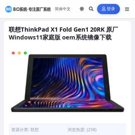
登录
联想ThinkPad X1 Fold Gen1 20RK 原厂
Windows11家庭版 oem系统镜像下载
资源分类:
联想
浏览热度: (258)