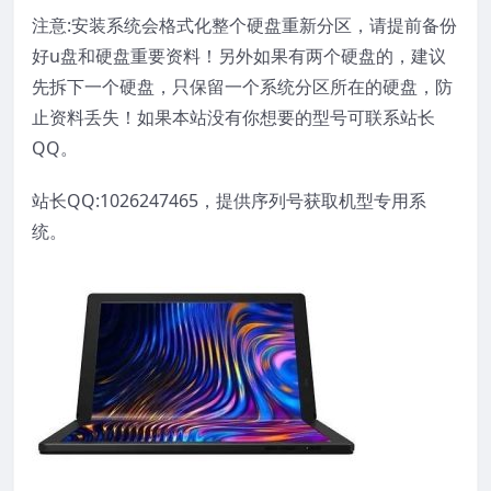
注意:安装系统会格式化整个硬盘重新分区，请提前备份
好u盘和硬盘重要资料！另外如果有两个硬盘的，建议
先拆下一个硬盘，只保留一个系统分区所在的硬盘，防
止资料丢失！如果本站没有你想要的型号可联系站长
QQ。
站长QQ:1026247465，提供序列号获取机型专用系
统。