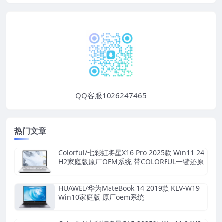
QQ客服1026247465
热门文章
Colorful/七彩虹将星X16 Pro 2025款 Win11 24
H2家庭版原厂OEM系统 带COLORFUL一键还原
HUAWEI/华为MateBook 14 2019款 KLV-W19
Win10家庭版 原厂oem系统