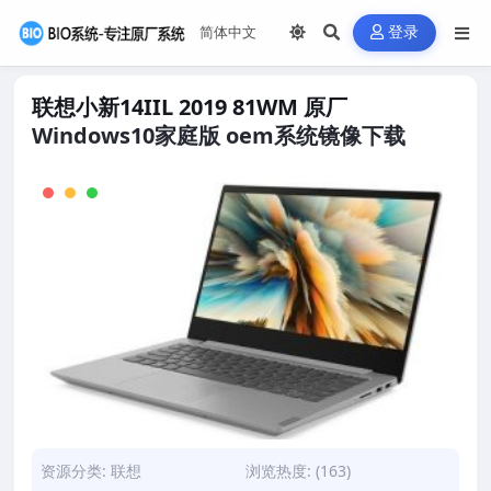
登录
联想小新14IIL 2019 81WM 原厂
Windows10家庭版 oem系统镜像下载
资源分类:
联想
浏览热度: (163)