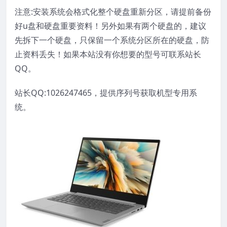
注意:安装系统会格式化整个硬盘重新分区，请提前备份
好u盘和硬盘重要资料！另外如果有两个硬盘的，建议
先拆下一个硬盘，只保留一个系统分区所在的硬盘，防
止资料丢失！如果本站没有你想要的型号可联系站长
QQ。
站长QQ:1026247465，提供序列号获取机型专用系
统。