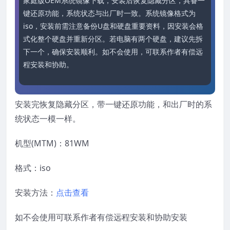
家庭版OEM系统镜像下载，安装后恢复隐藏分区，具备一
键还原功能，系统状态与出厂时一致。系统镜像格式为
iso，安装前需注意备份U盘和硬盘重要资料，因安装会格
式化整个硬盘并重新分区。若电脑有两个硬盘，建议先拆
下一个，确保安装顺利。如不会使用，可联系作者有偿远
程安装和协助。
安装完恢复隐藏分区，带一键还原功能，和出厂时的系
统状态一模一样。
机型(MTM)：81WM
格式：iso
安装方法：
点击查看
如不会使用可联系作者有偿远程安装和协助安装