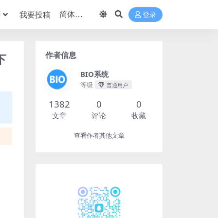
巧
我要投稿
登录
作者信息
下
BIO系统
等级
普通用户
1382
0
0
文章
评论
收藏
查看作者其他文章