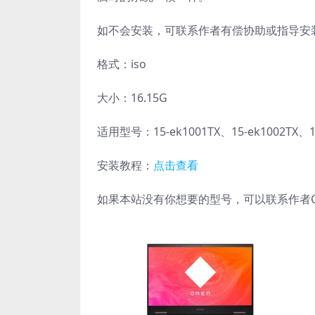
如不会安装，可联系作者有偿协助或指导安
格式：iso
大小：16.15G
适用型号：15-ek1001TX、15-ek1002TX、15-
安装教程：
点击查看
如果本站没有你想要的型号，可以联系作者QQ