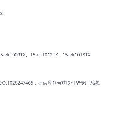
装
ek1009TX、15-ek1012TX、15-ek1013TX
:1026247465，提供序列号获取机型专用系统。