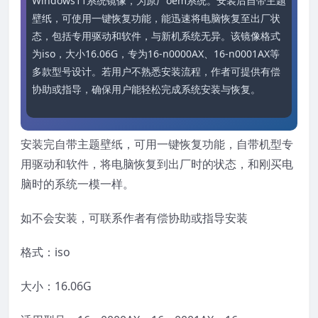
Windows11系统镜像，为原厂oem系统。安装后自带主题
壁纸，可使用一键恢复功能，能迅速将电脑恢复至出厂状
态，包括专用驱动和软件，与新机系统无异。该镜像格式
为iso，大小16.06G，专为16-n0000AX、16-n0001AX等
多款型号设计。若用户不熟悉安装流程，作者可提供有偿
协助或指导，确保用户能轻松完成系统安装与恢复。
安装完自带主题壁纸，可用一键恢复功能，自带机型专
用驱动和软件，将电脑恢复到出厂时的状态，和刚买电
脑时的系统一模一样。
如不会安装，可联系作者有偿协助或指导安装
格式：iso
大小：16.06G