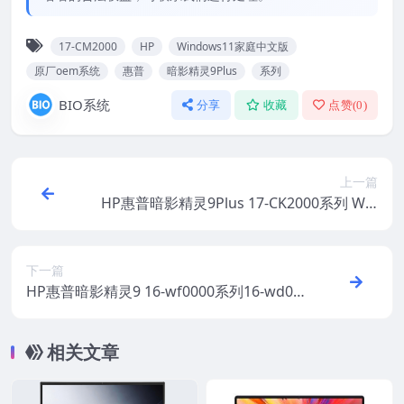
17-CM2000
HP
Windows11家庭中文版
原厂oem系统
惠普
暗影精灵9Plus
系列
BIO系统
分享
收藏
点赞(
0
)
上一篇
HP惠普暗影精灵9Plus 17-CK2000系列 Win
dows11家庭中文版 原厂oem系统
下一篇
HP惠普暗影精灵9 16-wf0000系列16-wd00
00系列 Windows11家庭中文版 原厂oem系
统
相关文章