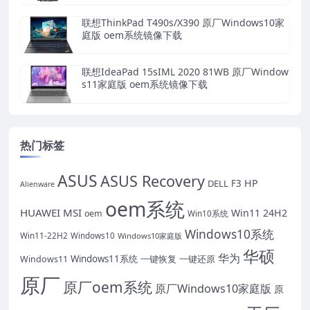
联想ThinkPad T490s/X390 原厂Windows10家
庭版 oem系统镜像下载
联想IdeaPad 15sIML 2020 81WB 原厂Window
s11家庭版 oem系统镜像下载
热门标签
ASUS
ASUS Recovery
HP
DELL
F3
Alienware
oem系统
HUAWEI
MSI
Win11 24H2
oem
Win10系统
Windows10系统
Win11-22H2
Windows10
Windows10家庭版
华硕
华为
Windows11系统
一键恢复
一键还原
Windows11
原厂
原厂oem系统
原厂Windows10家庭版
原