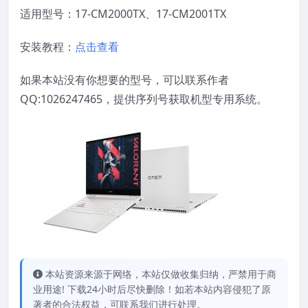
适用型号：17-CM2000TX、17-CM2001TX
安装教程：
点击查看
如果本站没有你想要的型号，可以联系作者
QQ:1026247465，提供序列号获取机型专用系统。
本站资源来源于网络，本站仅做收集归纳，严禁用于商
业用途! 下载24小时后尽快删除！如若本站内容侵犯了原
著者的合法权益，可联系我们进行处理。