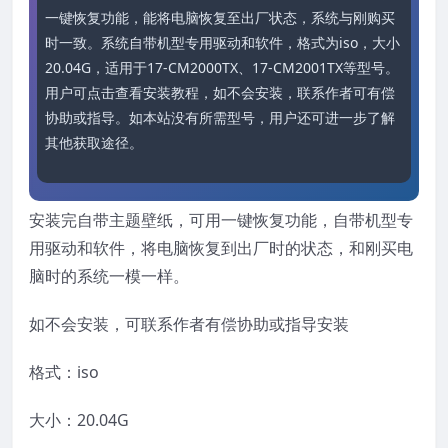
一键恢复功能，能将电脑恢复至出厂状态，系统与刚购买
时一致。系统自带机型专用驱动和软件，格式为iso，大小
20.04G，适用于17-CM2000TX、17-CM2001TX等型号。
用户可点击查看安装教程，如不会安装，联系作者可有偿
协助或指导。如本站没有所需型号，用户还可进一步了解
其他获取途径。
安装完自带主题壁纸，可用一键恢复功能，自带机型专
用驱动和软件，将电脑恢复到出厂时的状态，和刚买电
脑时的系统一模一样。
如不会安装，可联系作者有偿协助或指导安装
格式：iso
大小：20.04G