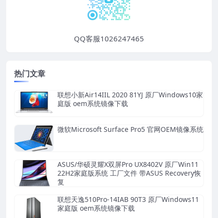
QQ客服1026247465
热门文章
联想小新Air14IIL 2020 81YJ 原厂Windows10家
庭版 oem系统镜像下载
微软Microsoft Surface Pro5 官网OEM镜像系统
ASUS/华硕灵耀X双屏Pro UX8402V 原厂Win11
22H2家庭版系统 工厂文件 带ASUS Recovery恢
复
联想天逸510Pro-14IAB 90T3 原厂Windows11
家庭版 oem系统镜像下载