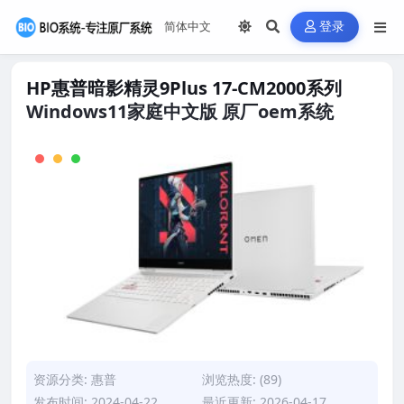
登录
HP惠普暗影精灵9Plus 17-CM2000系列
Windows11家庭中文版 原厂oem系统
资源分类:
惠普
浏览热度: (89)
发布时间: 2024-04-22
最近更新: 2026-04-17