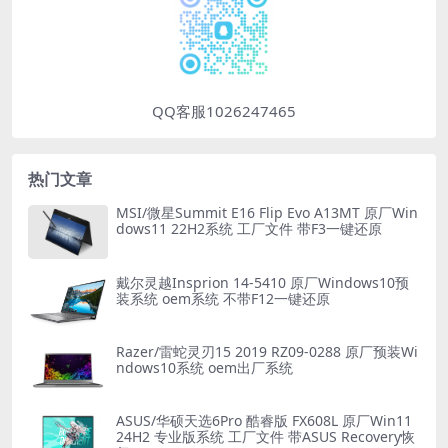
QQ客服1026247465
热门文章
MSI/微星Summit E16 Flip Evo A13MT 原厂Win
dows11 22H2系统 工厂文件 带F3一键还原
戴尔灵越Insprion 14-5410 原厂Windows10预
装系统 oem系统 不带F12一键还原
Razer/雷蛇灵刃15 2019 RZ09-0288 原厂预装Wi
ndows10系统 oem出厂系统
ASUS/华硕天选6Pro 酷睿版 FX608L 原厂Win11