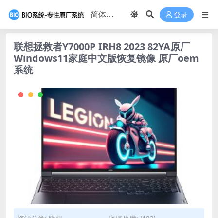
登录
联想拯救者Y7000P IRH8 2023 82YA原厂
Windows11家庭中文版恢复镜像 原厂oem
系统