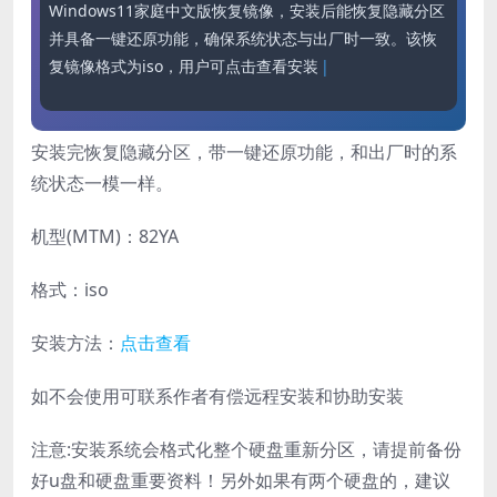
Windows11家庭中文版恢复镜像，安装后能恢复隐藏分区
并具备一键还原功能，确保系统状态与出厂时一致。该恢
复镜像格式为iso，用户可点击查看安装方法，如不会操
作
安装完恢复隐藏分区，带一键还原功能，和出厂时的系
统状态一模一样。
机型(MTM)：82YA
格式：iso
安装方法：
点击查看
如不会使用可联系作者有偿远程安装和协助安装
注意:安装系统会格式化整个硬盘重新分区，请提前备份