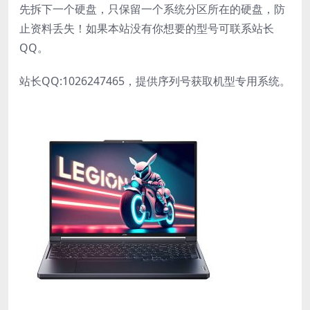
好u盘和硬盘重要资料！另外如果有两个硬盘的，建议
先拆下一个硬盘，只保留一个系统分区所在的硬盘，防
止资料丢失！如果本站没有你想要的型号可联系站长
QQ。
站长QQ:1026247465，提供序列号获取机型专用系统。