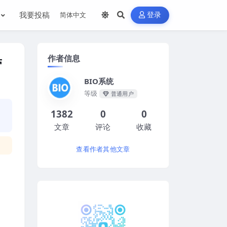
我要投稿
登录
作者信息
带
BIO系统
等级
普通用户
1382
0
0
文章
评论
收藏
查看作者其他文章