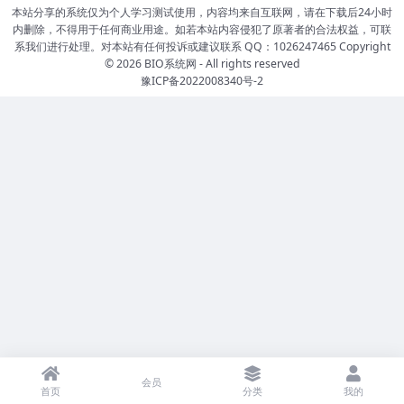
本站分享的系统仅为个人学习测试使用，内容均来自互联网，请在下载后24小时
内删除，不得用于任何商业用途。如若本站内容侵犯了原著者的合法权益，可联
系我们进行处理。对本站有任何投诉或建议联系 QQ：1026247465 Copyright
© 2026
BIO系统网
- All rights reserved
豫ICP备2022008340号-2
会员
首页
分类
我的