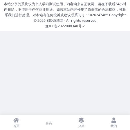
本站分享的系统仅为个人学习测试使用，内容均来自互联网，请在下载后24小时
内删除，不得用于任何商业用途。如若本站内容侵犯了原著者的合法权益，可联
系我们进行处理。对本站有任何投诉或建议联系 QQ：1026247465 Copyright
© 2026
BIO系统网
- All rights reserved
豫ICP备2022008340号-2
会员
首页
分类
我的