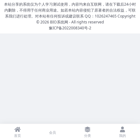
本站分享的系统仅为个人学习测试使用，内容均来自互联网，请在下载后24小时
内删除，不得用于任何商业用途。如若本站内容侵犯了原著者的合法权益，可联
系我们进行处理。对本站有任何投诉或建议联系 QQ：1026247465 Copyright
© 2026
BIO系统网
- All rights reserved
豫ICP备2022008340号-2
会员
首页
分类
我的