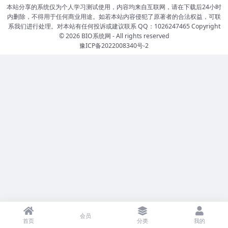
本站分享的系统仅为个人学习测试使用，内容均来自互联网，请在下载后24小时
内删除，不得用于任何商业用途。如若本站内容侵犯了原著者的合法权益，可联
系我们进行处理。对本站有任何投诉或建议联系 QQ：1026247465 Copyright
© 2026
BIO系统网
- All rights reserved
豫ICP备2022008340号-2
会员
首页
分类
我的