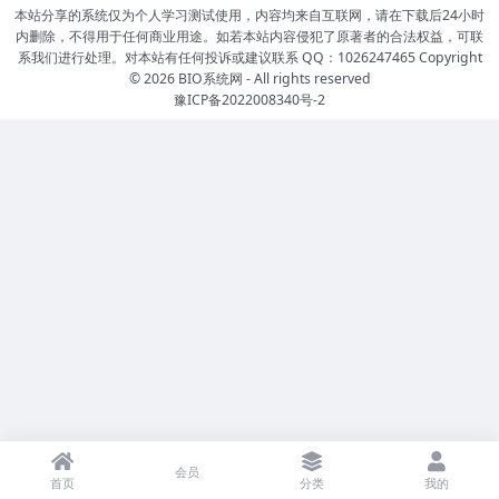
本站分享的系统仅为个人学习测试使用，内容均来自互联网，请在下载后24小时
内删除，不得用于任何商业用途。如若本站内容侵犯了原著者的合法权益，可联
系我们进行处理。对本站有任何投诉或建议联系 QQ：1026247465 Copyright
© 2026
BIO系统网
- All rights reserved
豫ICP备2022008340号-2
会员
首页
分类
我的