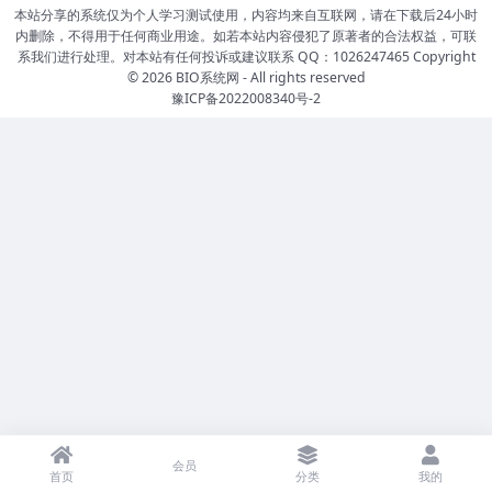
本站分享的系统仅为个人学习测试使用，内容均来自互联网，请在下载后24小时
内删除，不得用于任何商业用途。如若本站内容侵犯了原著者的合法权益，可联
系我们进行处理。对本站有任何投诉或建议联系 QQ：1026247465 Copyright
© 2026
BIO系统网
- All rights reserved
豫ICP备2022008340号-2
会员
首页
分类
我的