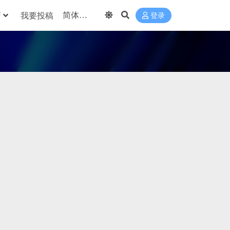
巧
我要投稿
登录