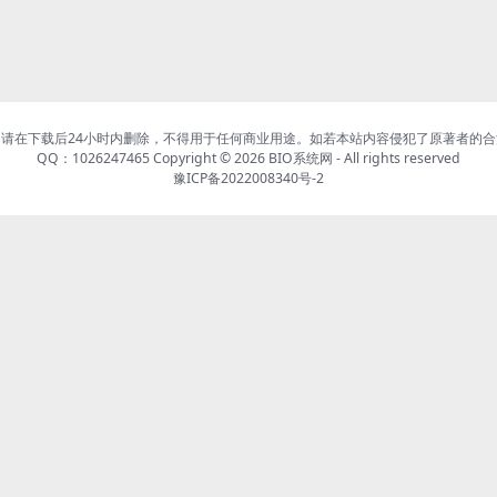
请在下载后24小时内删除，不得用于任何商业用途。如若本站内容侵犯了原著者的
QQ：1026247465 Copyright © 2026
BIO系统网
- All rights reserved
豫ICP备2022008340号-2