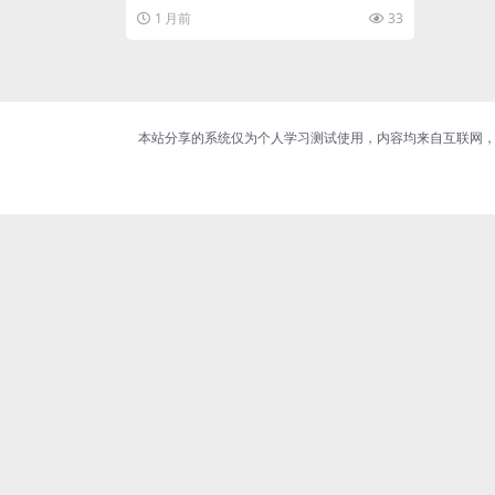
1 月前
33
本站分享的系统仅为个人学习测试使用，内容均来自互联网，