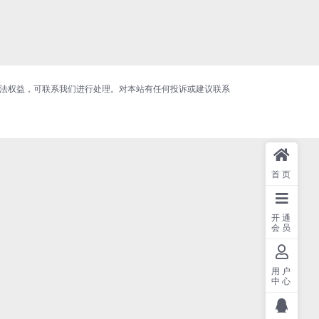
合法权益，可联系我们进行处理。对本站有任何投诉或建议联系
首页
开通
会员
用户
中心