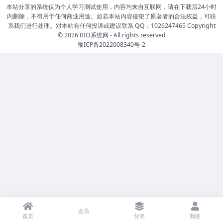
本站分享的系统仅为个人学习测试使用，内容均来自互联网，请在下载后24小时
内删除，不得用于任何商业用途。如若本站内容侵犯了原著者的合法权益，可联
系我们进行处理。对本站有任何投诉或建议联系 QQ：1026247465 Copyright
© 2026
BIO系统网
- All rights reserved
豫ICP备2022008340号-2
会员
首页
分类
我的