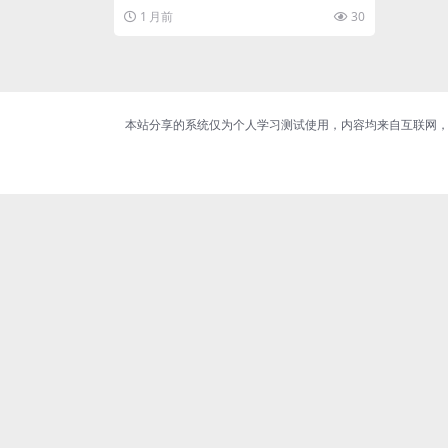
1 月前
30
本站分享的系统仅为个人学习测试使用，内容均来自互联网，