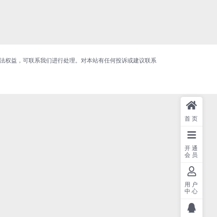
合法权益，可联系我们进行处理。对本站有任何投诉或建议联系
首页
开通
会员
用户
中心