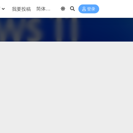
巧
我要投稿
登录