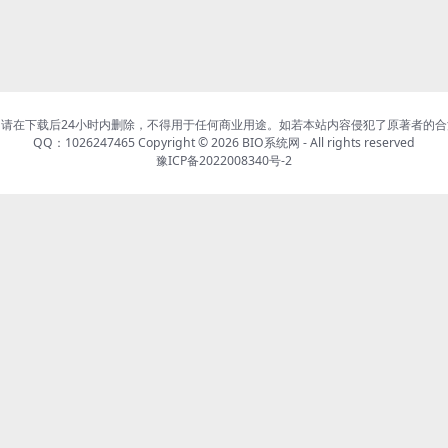
请在下载后24小时内删除，不得用于任何商业用途。如若本站内容侵犯了原著者的
QQ：1026247465 Copyright © 2026
BIO系统网
- All rights reserved
豫ICP备2022008340号-2