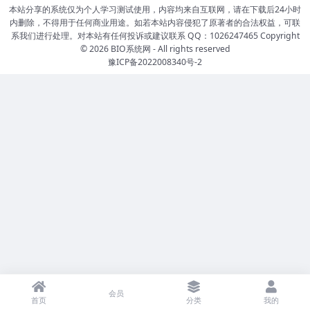
本站分享的系统仅为个人学习测试使用，内容均来自互联网，请在下载后24小时
内删除，不得用于任何商业用途。如若本站内容侵犯了原著者的合法权益，可联
系我们进行处理。对本站有任何投诉或建议联系 QQ：1026247465 Copyright
© 2026
BIO系统网
- All rights reserved
豫ICP备2022008340号-2
会员
首页
分类
我的