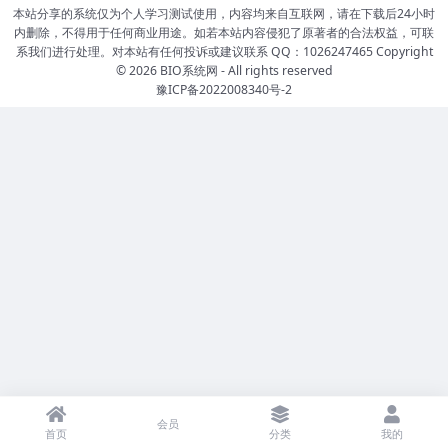
本站分享的系统仅为个人学习测试使用，内容均来自互联网，请在下载后24小时
内删除，不得用于任何商业用途。如若本站内容侵犯了原著者的合法权益，可联
系我们进行处理。对本站有任何投诉或建议联系 QQ：1026247465 Copyright
© 2026
BIO系统网
- All rights reserved
豫ICP备2022008340号-2
会员
首页
分类
我的