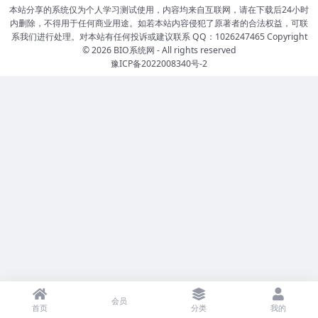
本站分享的系统仅为个人学习测试使用，内容均来自互联网，请在下载后24小时
内删除，不得用于任何商业用途。如若本站内容侵犯了原著者的合法权益，可联
系我们进行处理。对本站有任何投诉或建议联系 QQ：1026247465 Copyright
© 2026
BIO系统网
- All rights reserved
豫ICP备2022008340号-2
会员
首页
分类
我的