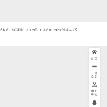
合法权益，可联系我们进行处理。对本站有任何投诉或建议联系
首页
开通
会员
用户
中心