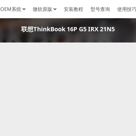
OEM系统
微软原版
安装教程
型号查询
使用技
联想ThinkBook 16P G5 IRX 21N5