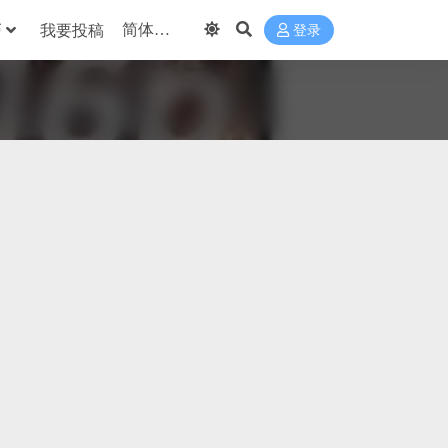
巧
我要投稿
登录