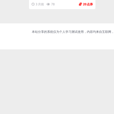
3 月前
78
20
本站分享的系统仅为个人学习测试使用，内容均来自互联网，