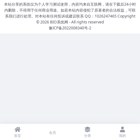
本站分享的系统仅为个人学习测试使用，内容均来自互联网，请在下载后24小时
内删除，不得用于任何商业用途。如若本站内容侵犯了原著者的合法权益，可联
系我们进行处理。对本站有任何投诉或建议联系 QQ：1026247465 Copyright
© 2026
BIO系统网
- All rights reserved
豫ICP备2022008340号-2
会员
首页
分类
我的