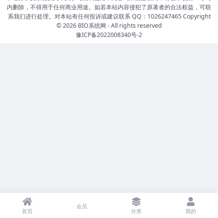
内删除，不得用于任何商业用途。如若本站内容侵犯了原著者的合法权益，可联
系我们进行处理。对本站有任何投诉或建议联系 QQ：1026247465 Copyright
© 2026
BIO系统网
- All rights reserved
豫ICP备2022008340号-2
会员
首页
分类
我的