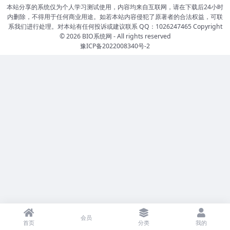
本站分享的系统仅为个人学习测试使用，内容均来自互联网，请在下载后24小时
内删除，不得用于任何商业用途。如若本站内容侵犯了原著者的合法权益，可联
系我们进行处理。对本站有任何投诉或建议联系 QQ：1026247465 Copyright
© 2026
BIO系统网
- All rights reserved
豫ICP备2022008340号-2
会员
首页
分类
我的