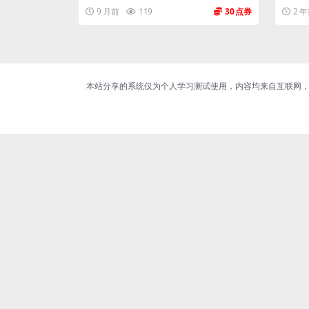
9 月前
119
30
2 
本站分享的系统仅为个人学习测试使用，内容均来自互联网，