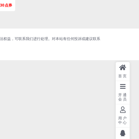
30
合法权益，可联系我们进行处理。对本站有任何投诉或建议联系
首页
开通
会员
用户
中心