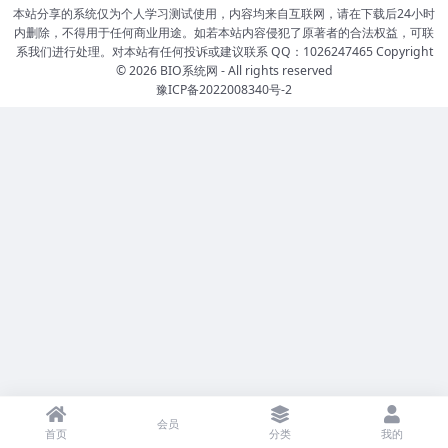
本站分享的系统仅为个人学习测试使用，内容均来自互联网，请在下载后24小时
内删除，不得用于任何商业用途。如若本站内容侵犯了原著者的合法权益，可联
系我们进行处理。对本站有任何投诉或建议联系 QQ：1026247465 Copyright
© 2026
BIO系统网
- All rights reserved
豫ICP备2022008340号-2
会员
首页
分类
我的