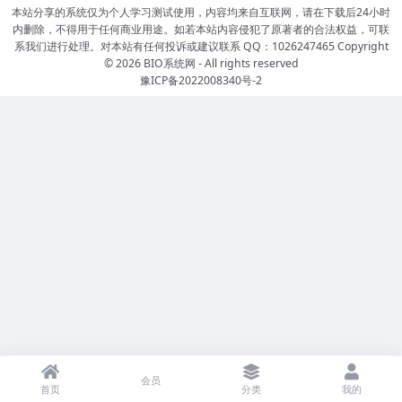
本站分享的系统仅为个人学习测试使用，内容均来自互联网，请在下载后24小时
内删除，不得用于任何商业用途。如若本站内容侵犯了原著者的合法权益，可联
系我们进行处理。对本站有任何投诉或建议联系 QQ：1026247465 Copyright
© 2026
BIO系统网
- All rights reserved
豫ICP备2022008340号-2
会员
首页
分类
我的