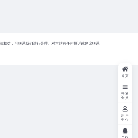
合法权益，可联系我们进行处理。对本站有任何投诉或建议联系
首页
开通
会员
用户
中心
QQ