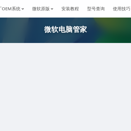
厂OEM系统
微软原版
安装教程
型号查询
使用技巧
微软电脑管家