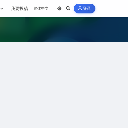
我要投稿
登录