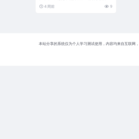
4 周前
9
本站分享的系统仅为个人学习测试使用，内容均来自互联网，