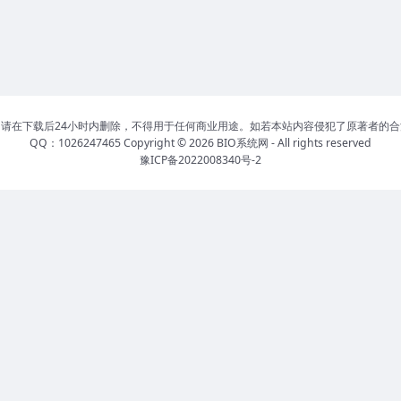
请在下载后24小时内删除，不得用于任何商业用途。如若本站内容侵犯了原著者的
QQ：1026247465 Copyright © 2026
BIO系统网
- All rights reserved
豫ICP备2022008340号-2