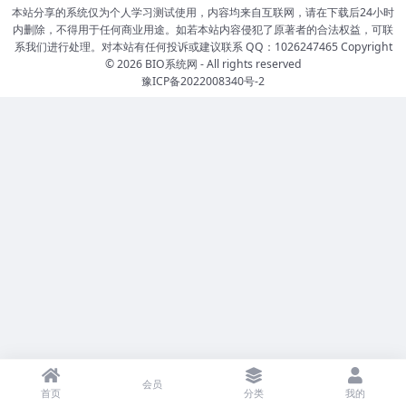
本站分享的系统仅为个人学习测试使用，内容均来自互联网，请在下载后24小时
内删除，不得用于任何商业用途。如若本站内容侵犯了原著者的合法权益，可联
系我们进行处理。对本站有任何投诉或建议联系 QQ：1026247465 Copyright
© 2026
BIO系统网
- All rights reserved
豫ICP备2022008340号-2
会员
首页
分类
我的