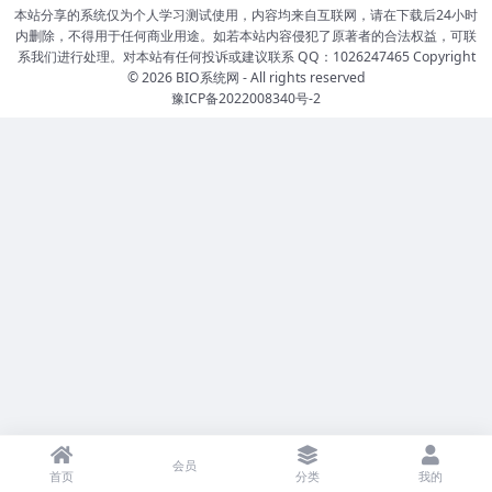
本站分享的系统仅为个人学习测试使用，内容均来自互联网，请在下载后24小时
内删除，不得用于任何商业用途。如若本站内容侵犯了原著者的合法权益，可联
系我们进行处理。对本站有任何投诉或建议联系 QQ：1026247465 Copyright
© 2026
BIO系统网
- All rights reserved
豫ICP备2022008340号-2
会员
首页
分类
我的