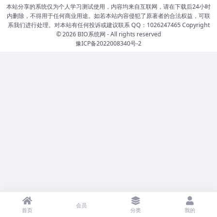
本站分享的系统仅为个人学习测试使用，内容均来自互联网，请在下载后24小时
内删除，不得用于任何商业用途。如若本站内容侵犯了原著者的合法权益，可联
系我们进行处理。对本站有任何投诉或建议联系 QQ：1026247465 Copyright
© 2026
BIO系统网
- All rights reserved
豫ICP备2022008340号-2
会员
首页
分类
我的