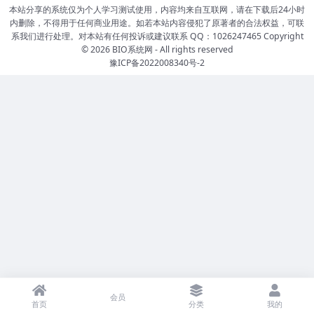
本站分享的系统仅为个人学习测试使用，内容均来自互联网，请在下载后24小时
内删除，不得用于任何商业用途。如若本站内容侵犯了原著者的合法权益，可联
系我们进行处理。对本站有任何投诉或建议联系 QQ：1026247465 Copyright
© 2026
BIO系统网
- All rights reserved
豫ICP备2022008340号-2
会员
首页
分类
我的