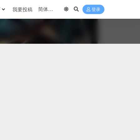
巧
我要投稿
登录