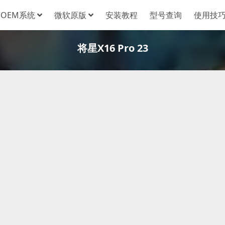
OEM系统
微软原版
安装教程
型号查询
使用技
将星X16 Pro 23