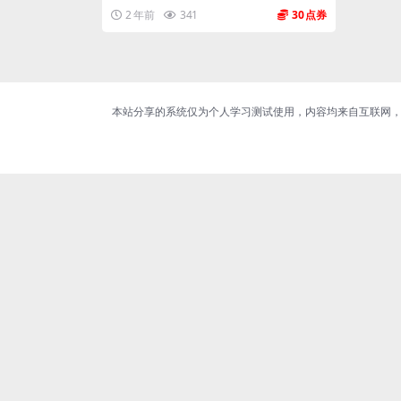
2 年前
341
30
本站分享的系统仅为个人学习测试使用，内容均来自互联网，