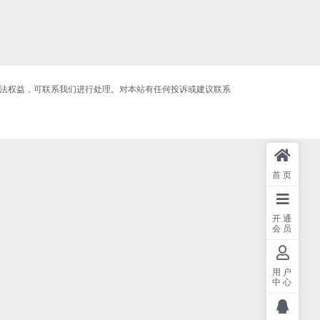
合法权益，可联系我们进行处理。对本站有任何投诉或建议联系
首页
开通
会员
用户
中心