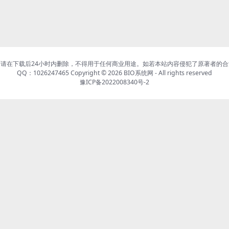
请在下载后24小时内删除，不得用于任何商业用途。如若本站内容侵犯了原著者的
QQ：1026247465 Copyright © 2026
BIO系统网
- All rights reserved
豫ICP备2022008340号-2