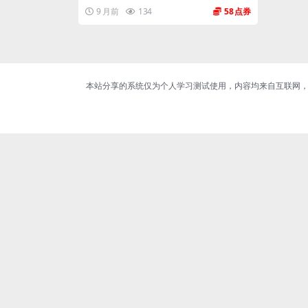
9 月前
134
58
本站分享的系统仅为个人学习测试使用，内容均来自互联网，