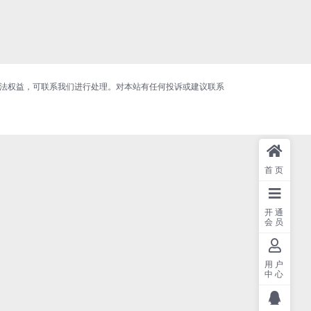
合法权益，可联系我们进行处理。对本站有任何投诉或建议联系
首页
开通
会员
用户
中心