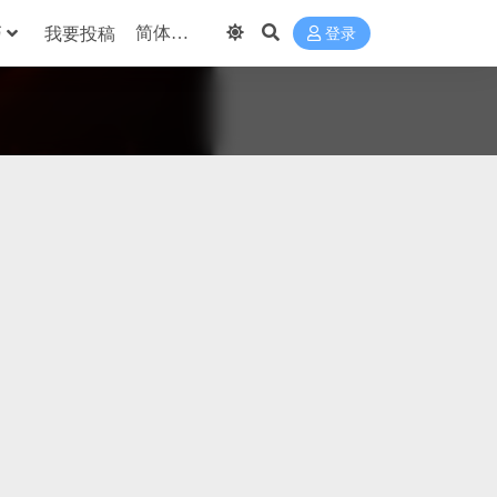
巧
我要投稿
登录